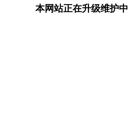
本网站正在升级维护中